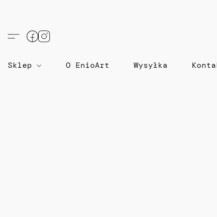
Sklep
O EnioArt
Wysyłka
Konta