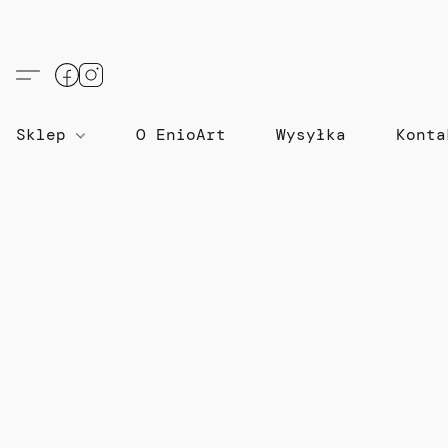
Sklep
O EnioArt
Wysyłka
Konta